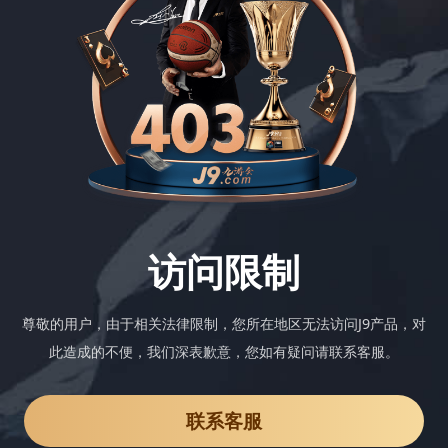
访问限制
尊敬的用户，由于相关法律限制，您所在地区无法访问J9产品，对
此造成的不便，我们深表歉意，您如有疑问请联系客服。
联系客服