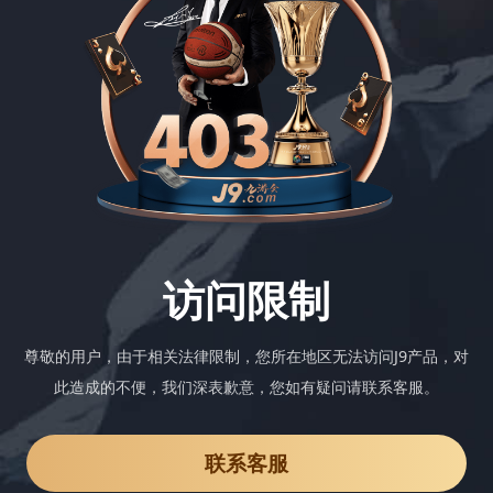
访问限制
尊敬的用户，由于相关法律限制，您所在地区无法访问J9产品，对
此造成的不便，我们深表歉意，您如有疑问请联系客服。
联系客服