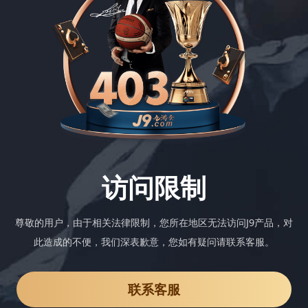
访问限制
尊敬的用户，由于相关法律限制，您所在地区无法访问J9产品，对
此造成的不便，我们深表歉意，您如有疑问请联系客服。
联系客服