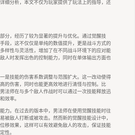
详细分析，本文不仅为玩家提供了玩法上的指导，还
部分，经历了较为显著的提升与优化。通过觉醒技
手段，这不仅仅是单纯的数值提升，更是战斗方式的
多样性与灵活性，增加了在不同战斗环境下的应对能
敌人时发挥出色的控制能力，同时在单体输出方面也
一是技能的伤害系数调整与范围扩大。这一改动使得
高的伤害，同时也能更高效地进行清怪与控制。比
男法师在与多个敌人作战时可以通过一次技能释放迅
和效率。
能力。在过去的版本中，男法师在使用觉醒技能时往
易被敌人打断或被攻击。然而新的觉醒技能设计中，
位移效果，这样可以有效避免敌人的攻击，保证技能
定性。