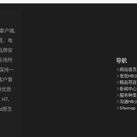
客户端,
育、电
品牌安
乐场所
导航
,保持一
网站首页
发现HB
客户第
精品项目
新闻中心
供优质
服务种类
H7、
沟通HB
Sitemap
id原生