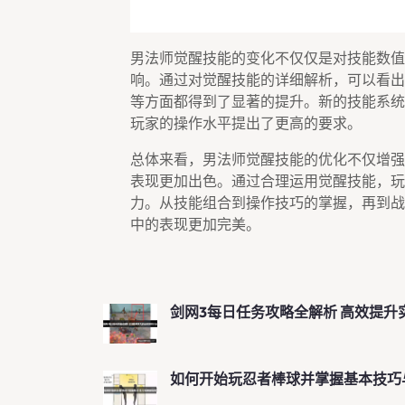
男法师觉醒技能的变化不仅仅是对技能数值
响。通过对觉醒技能的详细解析，可以看出
等方面都得到了显著的提升。新的技能系统
玩家的操作水平提出了更高的要求。
总体来看，男法师觉醒技能的优化不仅增强
表现更加出色。通过合理运用觉醒技能，玩
力。从技能组合到操作技巧的掌握，再到战
中的表现更加完美。
剑网3每日任务攻略全解析 高效提升
如何开始玩忍者棒球并掌握基本技巧