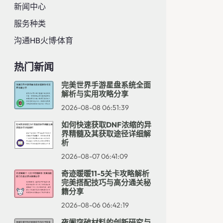
新闻中心
服务种类
沟通HB火博·体育
热门新闻
完美世界手游星盘系统全面
解析与实用攻略分享
2026-08-08 06:51:39
如何快速获取DNF浓缩的异
界精髓及其获取途径详细解
析
2026-08-07 06:41:09
奇迹暖暖11-5关卡攻略解析
完美搭配技巧与高分通关秘
籍分享
2026-08-06 06:42:19
夜阑突破材料的创新研究与