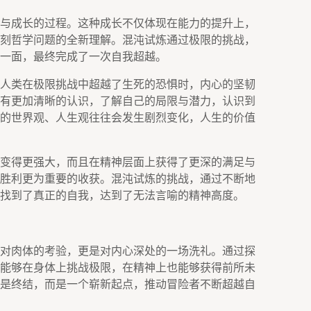
与成长的过程。这种成长不仅体现在能力的提升上，
刻哲学问题的全新理解。混沌试炼通过极限的挑战，
一面，最终完成了一次自我超越。
人类在极限挑战中超越了生死的恐惧时，内心的坚韧
有更加清晰的认识，了解自己的局限与潜力，认识到
的世界观、人生观往往会发生剧烈变化，人生的价值
变得更强大，而且在精神层面上获得了更深的满足与
胜利更为重要的收获。混沌试炼的挑战，通过不断地
找到了真正的自我，达到了无法言喻的精神高度。
对肉体的考验，更是对内心深处的一场洗礼。通过探
能够在身体上挑战极限，在精神上也能够获得前所未
是终结，而是一个崭新起点，推动冒险者不断超越自