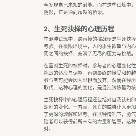
至发现自己未知的潜能。而在这些试炼中，
阴影，正是通向超越的桥梁。
2、生死抉择的心理历程
在混沌试炼中，最直接的挑战便是生死抉择
考验。在极限环境中，人的求生欲望与内心
死之间的抉择，充满了无尽的压力与挑战。
在面对生死的抉择时，参与者的心理变化往
挑战的适应与调整，再到最终的接受和超越
参与者可能会因为恐惧而放弃，然而在经历
取代。这种心理的变化，是混沌试炼最为核
生死抉择中的心理历程还包括对自我认知的
深刻的变化。一方面，死亡的威胁让人更加
了更深的理解和思考。在这种情况下，勇气
险者可以获得前所未有的力量和智慧，这种
对。