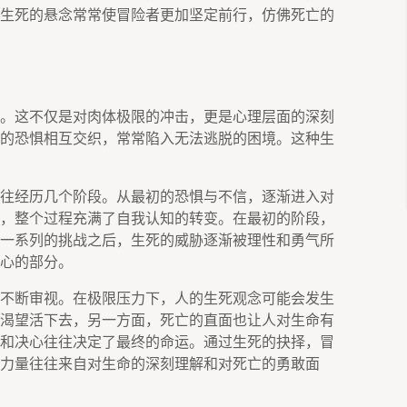
生死的悬念常常使冒险者更加坚定前行，仿佛死亡的
。这不仅是对肉体极限的冲击，更是心理层面的深刻
的恐惧相互交织，常常陷入无法逃脱的困境。这种生
往经历几个阶段。从最初的恐惧与不信，逐渐进入对
，整个过程充满了自我认知的转变。在最初的阶段，
一系列的挑战之后，生死的威胁逐渐被理性和勇气所
心的部分。
不断审视。在极限压力下，人的生死观念可能会发生
渴望活下去，另一方面，死亡的直面也让人对生命有
和决心往往决定了最终的命运。通过生死的抉择，冒
力量往往来自对生命的深刻理解和对死亡的勇敢面