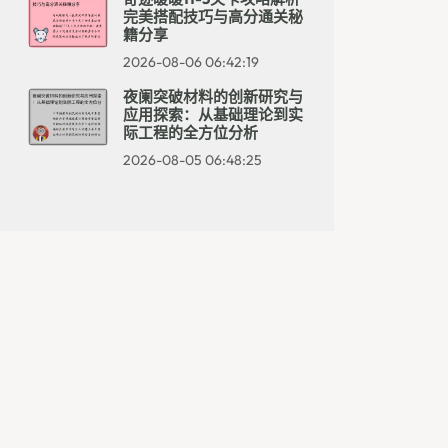
完美搭配技巧与高分通关秘
籍分享
2026-08-06 06:42:19
夜阑突破材料的创新研究与
应用探索：从基础理论到实
际工程的全方位分析
2026-08-05 06:48:25